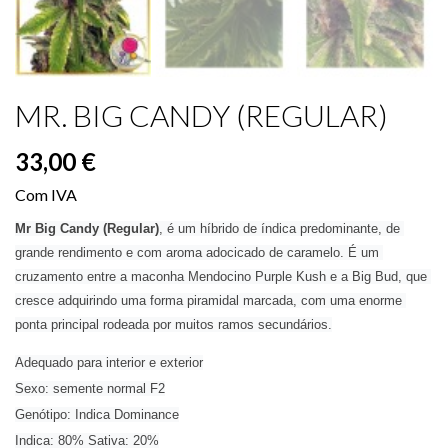
MR. BIG CANDY (REGULAR)
33,00 €
Com IVA
Mr Big Candy (Regular)
, é um híbrido de índica predominante, de 
grande rendimento e com aroma adocicado de caramelo. É um 
cruzamento entre a maconha Mendocino Purple Kush e a Big Bud, que 
cresce adquirindo uma forma piramidal marcada, com uma enorme 
ponta principal rodeada por muitos ramos secundários.
Adequado para interior e exterior
Sexo: semente normal F2
Genótipo: Indica Dominance
Indica: 80% Sativa: 20%