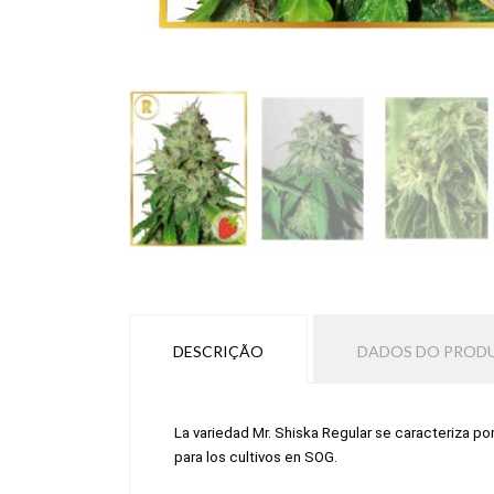
DESCRIÇÃO
DADOS DO PROD
La variedad Mr. Shiska Regular se caracteriza po
para los cultivos en SOG.