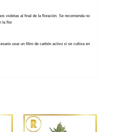
violetas al final de la floración. Se recomienda no 
la flor.
ario usar un filtro de carbón activo si se cultiva en 