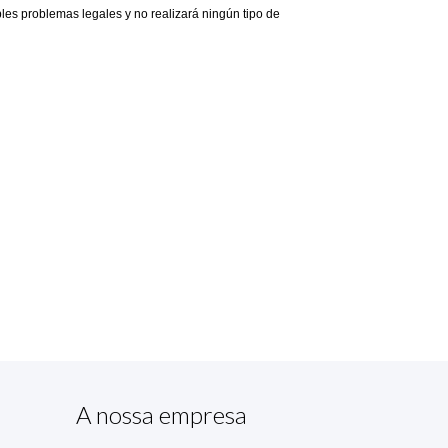
s problemas legales y no realizará ningún tipo de 
A nossa empresa