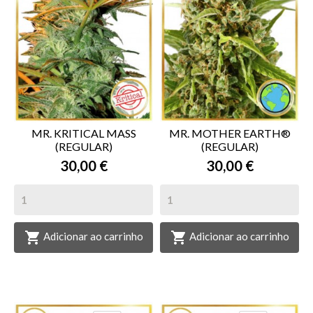
MR. KRITICAL MASS
MR. MOTHER EARTH®
(REGULAR)
(REGULAR)
30,00 €
30,00 €


Adicionar ao carrinho
Adicionar ao carrinho