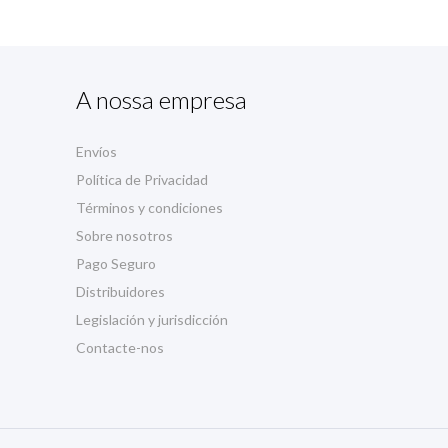
A nossa empresa
Envíos
Política de Privacidad
Términos y condiciones
Sobre nosotros
Pago Seguro
Distribuidores
Legislación y jurisdicción
Contacte-nos