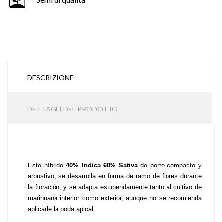
DESCRIZIONE
DETTAGLI DEL PRODOTTO
Este híbrido 
40% Indica 60% Sativa
 de porte compacto y 
arbustivo, se desarrolla en forma de ramo de flores durante 
la floración, y se adapta estupendamente tanto al cultivo de 
marihuana interior como exterior, aunque no se recomienda 
aplicarle la poda apical.