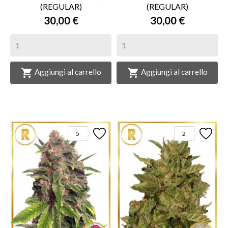
(REGULAR)
(REGULAR)
30,00 €
30,00 €


Aggiungi al carrello
Aggiungi al carrello
5
2