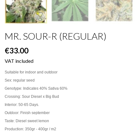
MR. SOUR-R (REGULAR)
€33.00
VAT included
Suitable for indoor and outdoor
Sex: regular seed
Genotype: Indicates 40% Sativa 60%
Crossing: Sour Diesel x Big Bud
Interior: 50-65 Days.
Outdoor: Finish september
Taste: Diesel sweet lemon
Production: 350gr - 400gr / m2