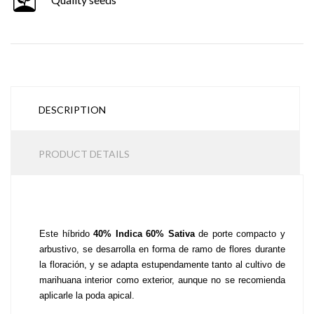
DESCRIPTION
PRODUCT DETAILS
Este híbrido 
40% Indica 60% Sativa
 de porte compacto y 
arbustivo, se desarrolla en forma de ramo de flores durante 
la floración, y se adapta estupendamente tanto al cultivo de 
marihuana interior como exterior, aunque no se recomienda 
aplicarle la poda apical.