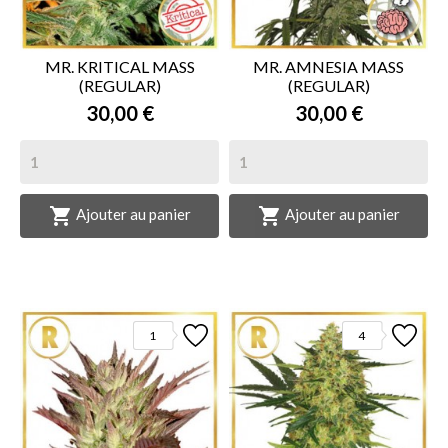
MR. KRITICAL MASS
MR. AMNESIA MASS
(REGULAR)
(REGULAR)
30,00 €
30,00 €


Ajouter au panier
Ajouter au panier
1
4