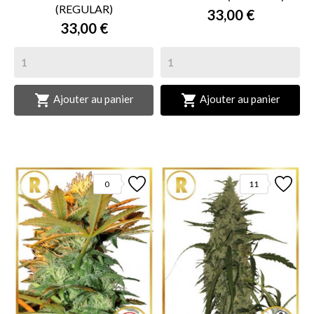
(REGULAR)
33,00 €
33,00 €


Ajouter au panier
Ajouter au panier
0
11