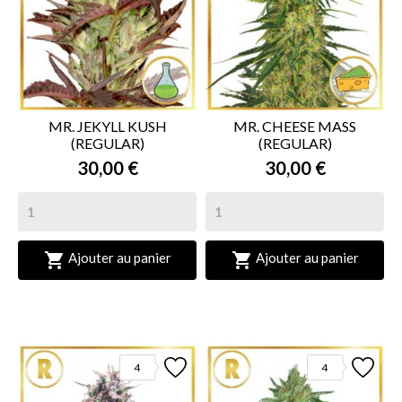
MR. JEKYLL KUSH
MR. CHEESE MASS
(REGULAR)
(REGULAR)
30,00 €
30,00 €


Ajouter au panier
Ajouter au panier
4
4