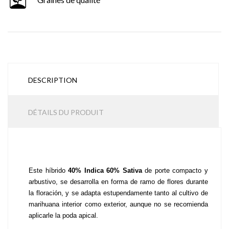
DESCRIPTION
DÉTAILS DU PRODUIT
Este híbrido 
40% Indica 60% Sativa
 de porte compacto y 
arbustivo, se desarrolla en forma de ramo de flores durante 
la floración, y se adapta estupendamente tanto al cultivo de 
marihuana interior como exterior, aunque no se recomienda 
aplicarle la poda apical.