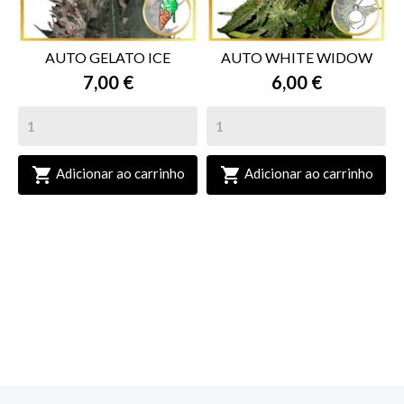
AUTO GELATO ICE
AUTO WHITE WIDOW
7,00 €
6,00 €


Adicionar ao carrinho
Adicionar ao carrinho