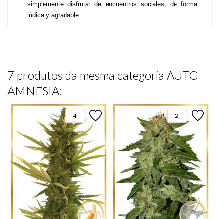
simplemente disfrutar de encuentros sociales, de forma  
lúdica y agradable.
7 produtos da mesma categoria AUTO
AMNESIA:
4
2