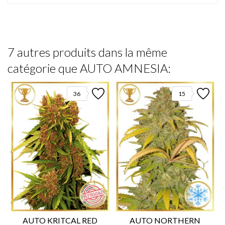
7 autres produits dans la même
catégorie que AUTO AMNESIA:
36
15
AUTO KRITCAL RED
AUTO NORTHERN