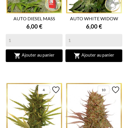
AUTO DIESEL MASS
AUTO WHITE WIDOW
6,00 €
6,00 €


Ajouter au panier
Ajouter au panier
4
10