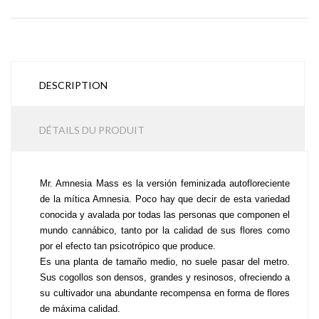
DESCRIPTION
DÉTAILS DU PRODUIT
Mr. Amnesia Mass es la versión feminizada autofloreciente 
de la mítica Amnesia. Poco hay que decir de esta variedad 
conocida y avalada por todas las personas que componen el 
mundo cannábico, tanto por la calidad de sus flores como 
por el efecto tan psicotrópico que produce.
Es una planta de tamaño medio, no suele pasar del metro. 
Sus cogollos son densos, grandes y resinosos, ofreciendo a 
su cultivador una abundante recompensa en forma de flores 
de máxima calidad.