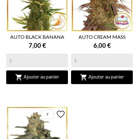
AUTO BLACK BANANA
AUTO CREAM MASS
7,00 €
6,00 €


Ajouter au panier
Ajouter au panier
7