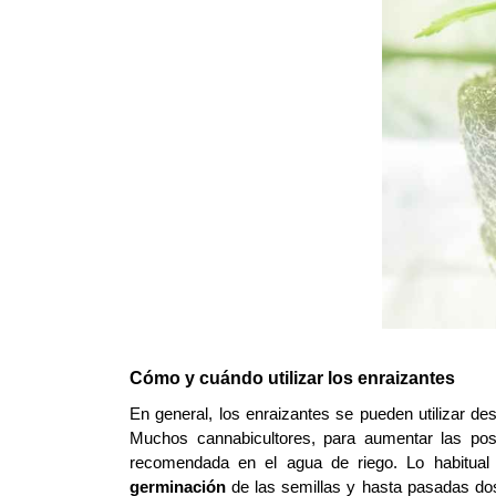
Cómo y cuándo utilizar los enraizantes
En general, los enraizantes se pueden utilizar d
Muchos cannabicultores, para aumentar las posi
recomendada en el agua de riego. Lo habitual
germinación
 de las semillas y hasta pasadas dos