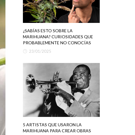
¿SABÍAS ESTO SOBRE LA
MARIHUANA? CURIOSIDADES QUE
PROBABLEMENTE NO CONOCÍAS
23/01/2025
5 ARTISTAS QUE USARON LA
MARIHUANA PARA CREAR OBRAS