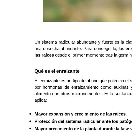
Un sistema radicular abundante y fuerte es la cl
una cosecha abundante. Para conseguirlo, los 
en
las raíces
 desde el primer momento tras la germin
Qué es el enraizante
El enraizante es un tipo de abono que potencia el 
por hormonas de enraizamiento como auxinas y 
alimento con otros micronutrientes. Esta sustanci
aplica:
Mayor expansión y crecimiento de las raíces.
Protección del sistema radicular ante los pató
Mayor crecimiento de la planta durante la fase 