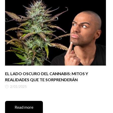
EL LADO OSCURO DEL CANNABIS: MITOS Y
REALIDADES QUE TE SORPRENDERÁN
2/01/2025
Read more