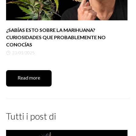
¿SABÍAS ESTO SOBRE LA MARIHUANA?
CURIOSIDADES QUE PROBABLEMENTE NO
CONOCÍAS
23/01/2025
Read more
Tutti i post di