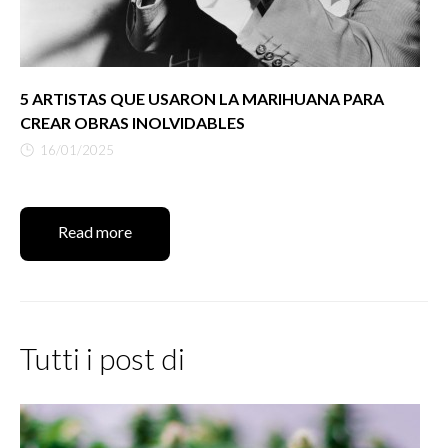
5 ARTISTAS QUE USARON LA MARIHUANA PARA
CREAR OBRAS INOLVIDABLES
16/01/2025
Read more
Tutti i post di