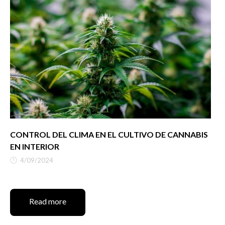
CONTROL DEL CLIMA EN EL CULTIVO DE CANNABIS
EN INTERIOR
4/09/2024
Read more