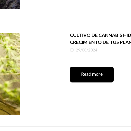
CULTIVO DE CANNABIS HI
CRECIMIENTO DE TUS PLA
29/08/2024
Read more