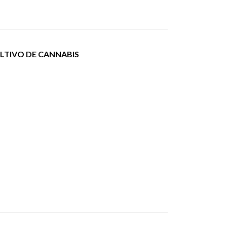
ULTIVO DE CANNABIS