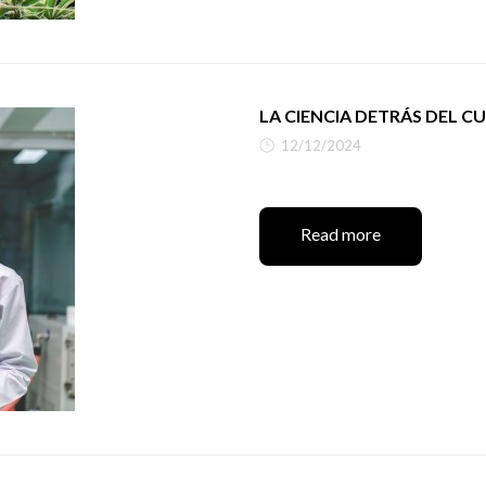
LA CIENCIA DETRÁS DEL C
12/12/2024
Read more