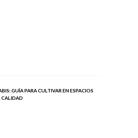
IS: GUÍA PARA CULTIVAR EN ESPACIOS
R CALIDAD