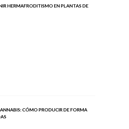
NIR HERMAFRODITISMO EN PLANTAS DE
CANNABIS: CÓMO PRODUCIR DE FORMA
DAS