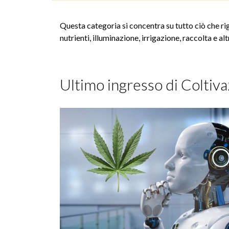
Questa categoria si concentra su tutto ciò che rig
nutrienti, illuminazione, irrigazione, raccolta e al
Ultimo ingresso di Coltiva