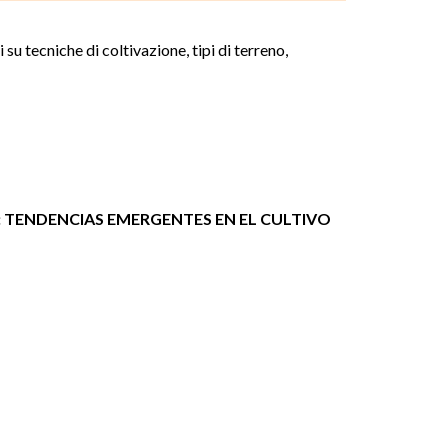
su tecniche di coltivazione, tipi di terreno,
: TENDENCIAS EMERGENTES EN EL CULTIVO