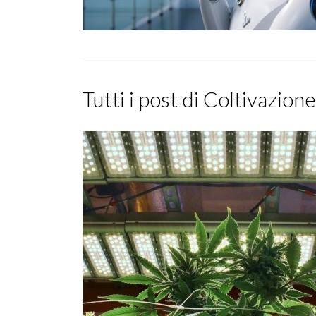
Tutti i post di Coltivazion