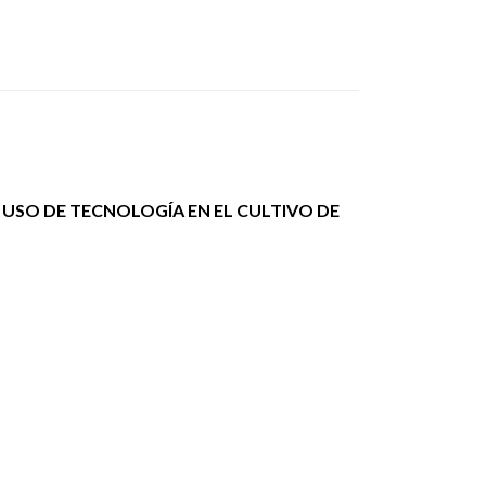
 USO DE TECNOLOGÍA EN EL CULTIVO DE