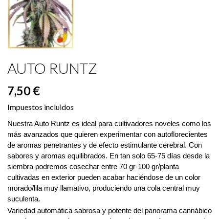
AUTO RUNTZ
7,50 €
Impuestos incluidos
Nuestra Auto Runtz es ideal para cultivadores noveles como los 
más avanzados que quieren experimentar con autoflorecientes 
de aromas penetrantes y de efecto estimulante cerebral. Con 
sabores y aromas equilibrados. En tan solo 65-75 días desde la 
siembra podremos cosechar entre 70 gr-100 gr/planta 
cultivadas en exterior pueden acabar haciéndose de un color 
morado/lila muy llamativo, produciendo una cola central muy 
suculenta.  
Variedad automática sabrosa y potente del panorama cannábico 