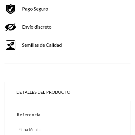
Pago Seguro
Envío discreto
Semillas de Calidad
DETALLES DEL PRODUCTO
Referencia
Ficha técnica