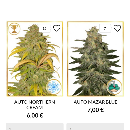
15
7
AUTO NORTHERN
AUTO MAZAR BLUE
CREAM
7,00 €
6,00 €