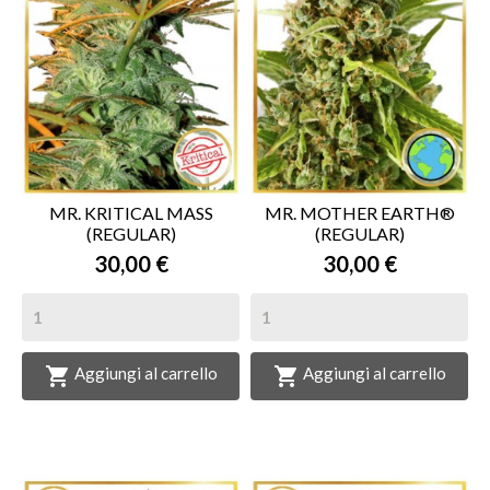
MR. KRITICAL MASS
MR. MOTHER EARTH®
(REGULAR)
(REGULAR)
30,00 €
30,00 €


Aggiungi al carrello
Aggiungi al carrello