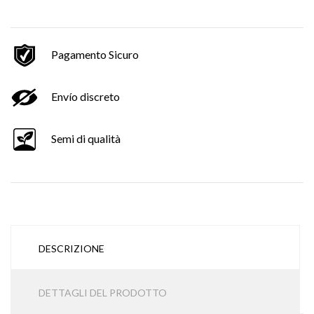
Pagamento Sicuro
Envío discreto
Semi di qualità
DESCRIZIONE
DETTAGLI DEL PRODOTTO